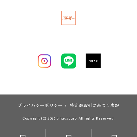
プライバシーポリシー
/
特定商取引に基づく表記
Copyright (C) 2026 bihadapuro. All rights Reserved.