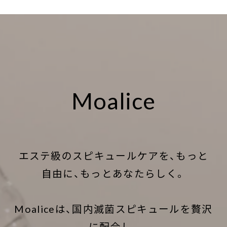
Moalice
エステ級のスピキュールケアを、もっと
自由に、もっとあなたらしく。
Moaliceは、国内滅菌スピキュールを贅沢
に配合し、