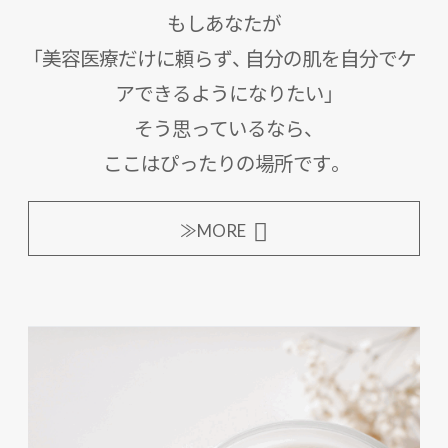
もしあなたが
「美容医療だけに頼らず、 自分の肌を自分でケ
アできるようになりたい」
そう思っているなら、
ここはぴったりの場所です。
≫MORE