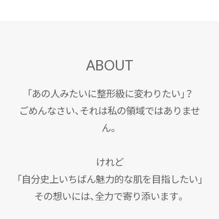
ABOUT
「あの人みたいに整形級に変わりたい」？
ごめんなさい、それは私の領域ではありませ
ん。
けれど――
「自分史上いちばん魅力的な肌を目指したい」
その想いには、全力で寄り添います。