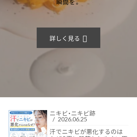
瞬間を。
詳しく見る
ニキビ・ニキビ跡
/
2026.06.25
汗でニキビが悪化するのは