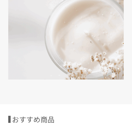
おすすめ商品