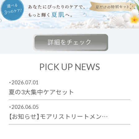
PICK UP NEWS
・2026.07.01
夏の3大集中ケアセット
・2026.06.05
【お知らせ】モアリストリートメン…