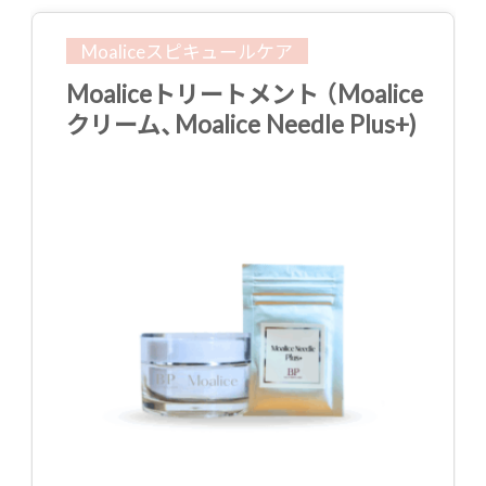
Moaliceスピキュールケア
Moaliceトリートメント （Moalice
クリーム、Moalice Needle Plus+)