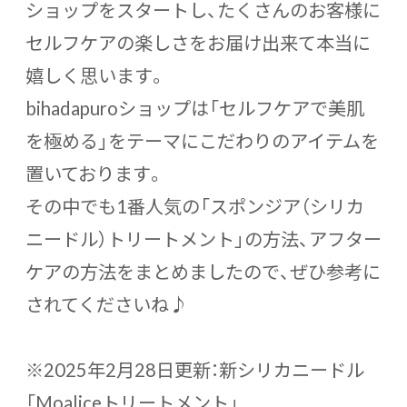
ショップをスタートし、たくさんのお客様に
セルフケアの楽しさをお届け出来て本当に
嬉しく思います。
bihadapuroショップは「セルフケアで美肌
を極める」をテーマにこだわりのアイテムを
置いております。
その中でも1番人気の「スポンジア（シリカ
ニードル）トリートメント」の方法、アフター
ケアの方法をまとめましたので、ぜひ参考に
されてくださいね♪
※2025年2月28日更新：新シリカニードル
「Moaliceトリートメント」