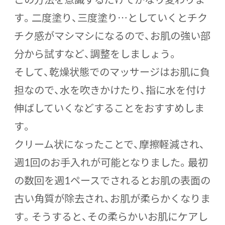
す。二度塗り、三度塗り…としていくとチク
チク感がマシマシになるので、お肌の強い部
分から試すなど、調整をしましょう。
そして、乾燥状態でのマッサージはお肌に負
担なので、水を吹きかけたり、指に水を付け
伸ばしていくなどすることをおすすめしま
す。
クリーム状になったことで、摩擦軽減され、
週1回のお手入れが可能となりました。最初
の数回を週1ペースでされるとお肌の表面の
古い角質が除去され、お肌が柔らかくなりま
す。そうすると、その柔らかいお肌にケアし