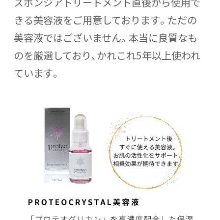
スポンジアトリートメント直後から使用で
きる美容液をご用意しております。ただの
美容液ではございません。本当に良質なも
のを厳選しており、かれこれ5年以上使われ
ています。