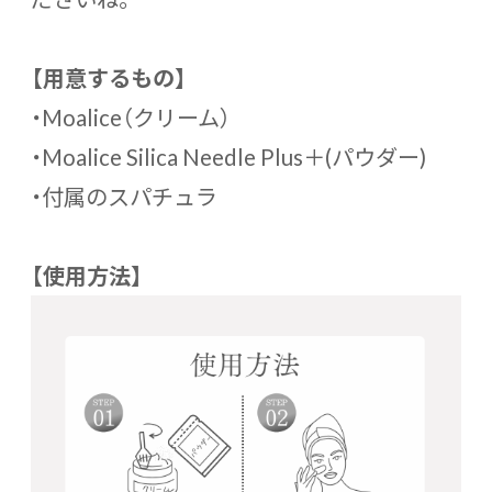
【用意するもの】
・Moalice（クリーム）
・Moalice Silica Needle Plus＋(パウダー)
・付属のスパチュラ
【使用方法】