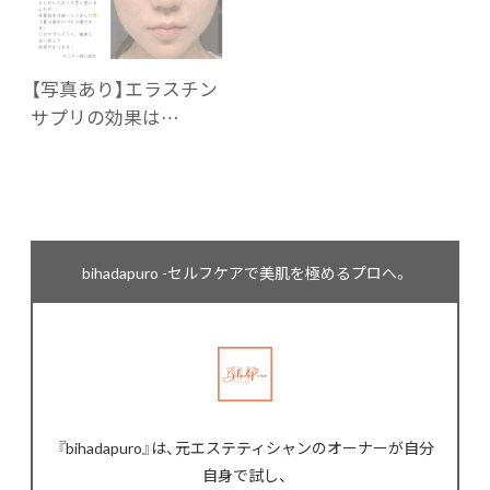
【写真あり】エラスチン
サプリの効果は…
bihadapuro -セルフケアで美肌を極めるプロへ。
『bihadapuro』は、元エステティシャンのオーナーが自分
自身で試し、