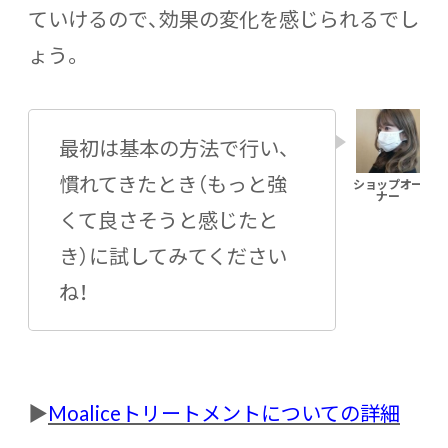
ていけるので、効果の変化を感じられるでし
ょう。
最初は基本の方法で行い、
慣れてきたとき（もっと強
くて良さそうと感じたと
き）に試してみてください
ね！
▶
Moaliceトリートメントについての詳細