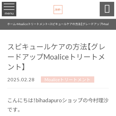

menu
ホーム
>
Moaliceトリートメント
>
スピキュールケアの方法【グレードアップMoalice
スピキュールケアの方法【グレ
ードアップMoaliceトリートメ
ント】
2025.02.28
Moaliceトリートメント
こんにちは！bihadapuroショップの今村理沙
です。