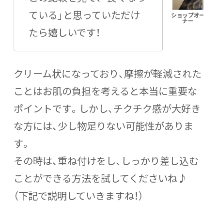
ている」と思っていただけ
たら嬉しいです！
クリーム状になっており、摩擦が軽減された
ことはお肌の負担を考えると本当に重要な
ポイントです。しかし、チクチク感が大好き
な方には、少し物足りない可能性がありま
す。
その時は、重ね付けをし、しっかり差し込む
ことができる方法を試してくださいね♪
（下記で説明していきますね！）