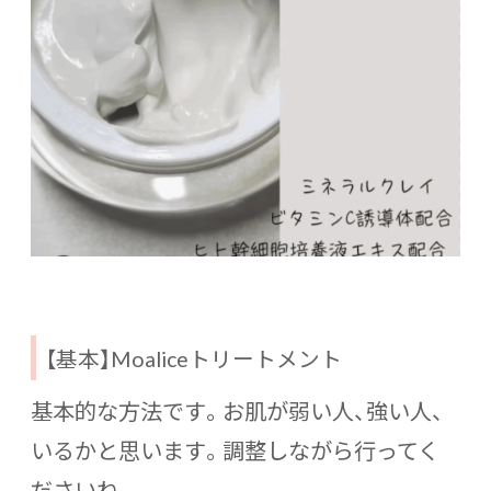
【基本】Moaliceトリートメント
基本的な方法です。お肌が弱い人、強い人、
いるかと思います。調整しながら行ってく
ださいね。