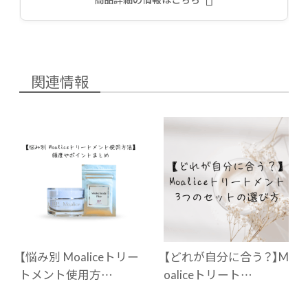
関連情報
【悩み別 Moaliceトリー
【どれが自分に合う？】M
トメント使用方…
oaliceトリート…