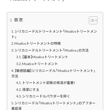
目次
シリカニードルトリートメント「Moaliceトリートメン
ト」
Moaliceトリートメントの特徴
シリカニードルトリートメント「Moalice」の方法
【基本】Moaliceトリートメント
Moaliceトリートメント
【敏感肌編】シリカニードル「Moaliceトリートメント」
方法
トリートメント前後の保湿が重要！
清潔にする
シリカニードルパウダーを砕く
シリカニードル「Moaliceトリートメント」のアフター
美容液