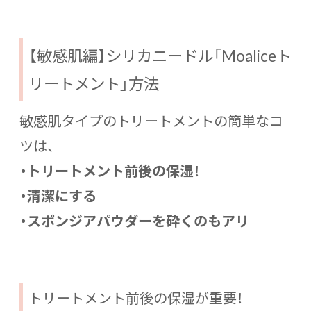
【敏感肌編】シリカニードル「Moaliceト
リートメント」方法
敏感肌タイプのトリートメントの簡単なコ
ツは、
・トリートメント前後の保湿
！
・清潔にする
・スポンジアパウダーを砕くのもアリ
トリートメント前後の保湿が重要！