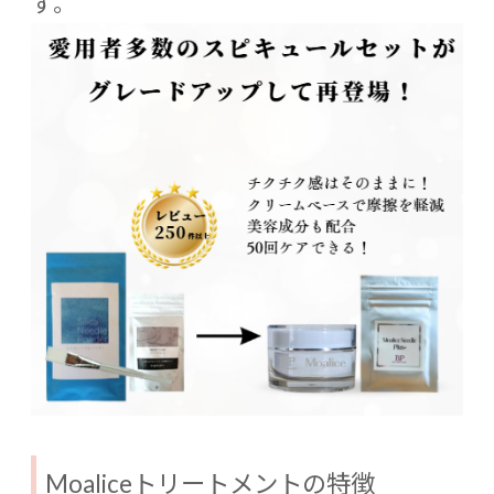
す。
Moaliceトリートメントの特徴