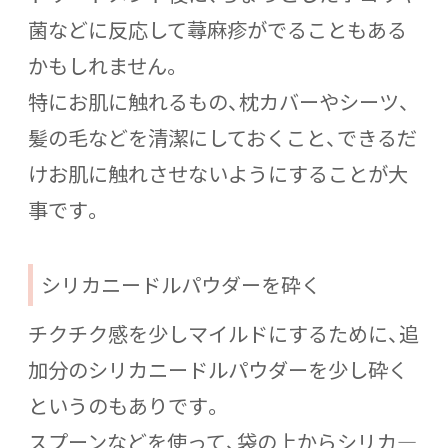
菌などに反応して蕁麻疹がでることもある
かもしれません。
特にお肌に触れるもの、枕カバーやシーツ、
髪の毛などを清潔にしておくこと、できるだ
けお肌に触れさせないようにすることが大
事です。
シリカニードルパウダーを砕く
チクチク感を少しマイルドにするために、追
加分のシリカニードルパウダーを少し砕く
というのもありです。
スプーンなどを使って、袋の上からシリカ―