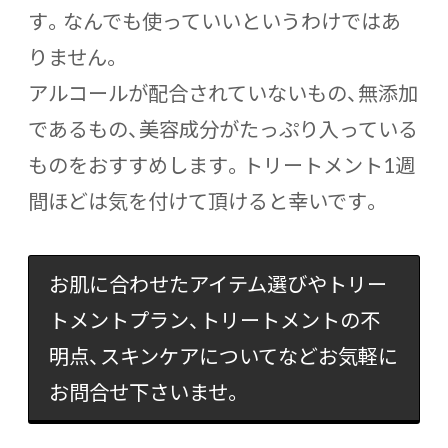
す。なんでも使っていいというわけではあ
りません。
アルコールが配合されていないもの、無添加
であるもの、美容成分がたっぷり入っている
ものをおすすめします。トリートメント1週
間ほどは気を付けて頂けると幸いです。
お肌に合わせたアイテム選びやトリー
トメントプラン、トリートメントの不
明点、スキンケアについてなどお気軽に
お問合せ下さいませ。