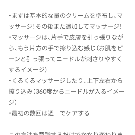
・まずは基本的な量のクリームを塗布し、マ
ッサージ！その後また追加してマッサージ！
・マッサージは、片手で皮膚を引っ張りなが
ら、もう片方の手で擦り込む感じ（お肌をピ
ーンと引っ張ってニードルが刺さりやすく
するイメージ）
・くるくるマッサージしたり、上下左右から
擦り込み（360度からニードルが入るイメー
ジ）
・最初の数回は週一でケアする
この方法を意識するだけでかなり変わりま