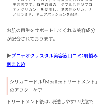
お肌の再生をサポートしてくれる美容成分
が配合されております。
▶
プロテオクリスタル美容液口コミ：肌悩み
別まとめ
シリカニードル「Moaliceトリートメント」
のアフターケア
トリートメント後は、浸透しやすい状態で