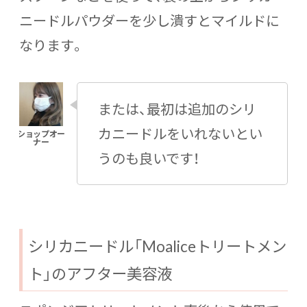
ニードルパウダーを少し潰すとマイルドに
なります。
または、最初は追加のシリ
カニードルをいれないとい
うのも良いです！
シリカニードル「Moaliceトリートメン
ト」のアフター美容液