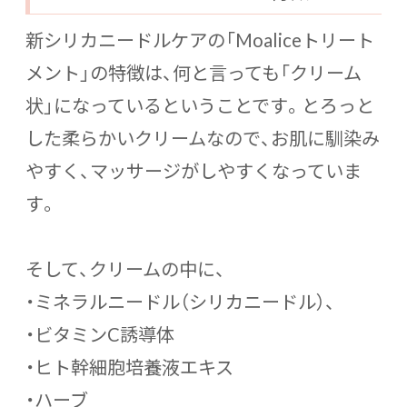
新シリカニードルケアの「Moaliceトリート
メント」の特徴は、何と言っても「クリーム
状」になっているということです。とろっと
した柔らかいクリームなので、お肌に馴染み
やすく、マッサージがしやすくなっていま
す。
そして、クリームの中に、
・ミネラルニードル（シリカニードル）、
・ビタミンC誘導体
・ヒト幹細胞培養液エキス
・ハーブ