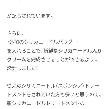
が配合されています。
さらに、
・追加のシリカニードルパウダー
を入れることで、
新鮮なシリカニードル入り
クリーム
を完成させることができるように
設計しました！
従来のシリカニードル（スポンジア）トリー
トメントをされていた方も多いと思うので、
新シリカニードルトリートメントの