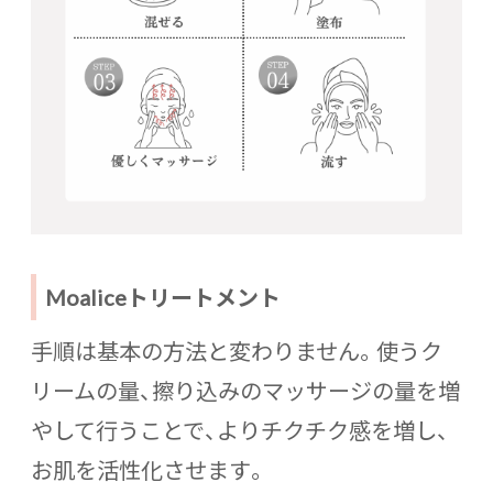
Moaliceトリートメント
手順は基本の方法と変わりません。使うク
リームの量、擦り込みのマッサージの量を増
やして行うことで、よりチクチク感を増し、
お肌を活性化させます。