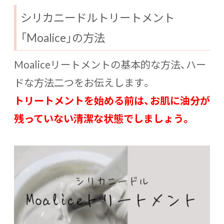
シリカニードルトリートメント
「Moalice」の方法
Moaliceリートメントの基本的な方法、ハー
ドな方法二つをお伝えします。
トリートメントを始める前は、お肌に油分が
残っていない清潔な状態でしましょう。