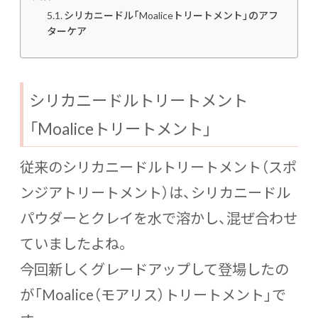
シリカニードル「Moaliceトリートメント」のアフ
ターケア
シリカニードルトリートメント
「Moaliceトリートメント」
従来のシリカニードルトリートメント（スポ
ンジアトリートメント）は、シリカニードル
パウダーとクレイを水で溶かし、混ぜ合わせ
ていましたよね。
今回新しくグレードアップして登場したの
が「Moalice（モアリス）トリートメント」で