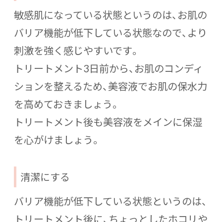
敏感肌になっている状態というのは、お肌の
バリア機能が低下している状態なので、より
刺激を強く感じやすいです。
トリートメント3日前から、お肌のコンディ
ションを整えるため、美容液でお肌の保水力
を高めておきましょう。
トリートメント後も美容液をメインに保湿
を心がけましょう。
清潔にする
バリア機能が低下している状態というのは、
トリートメント後に、ちょっとしたホコリや