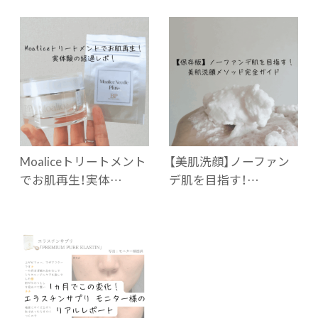
Moaliceトリートメント
【美肌洗顔】ノーファン
でお肌再生！実体…
デ肌を目指す！…