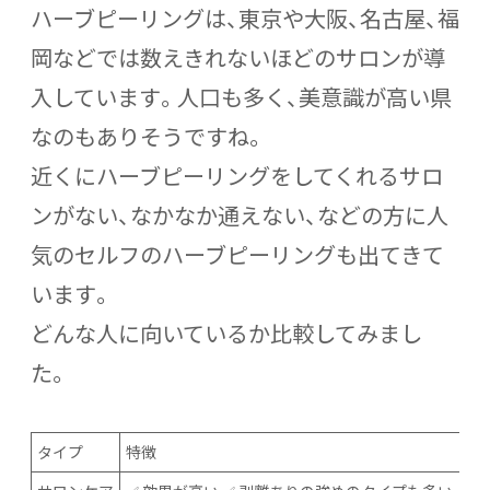
ハーブピーリングは、東京や大阪、名古屋、福
岡などでは数えきれないほどのサロンが導
入しています。人口も多く、美意識が高い県
なのもありそうですね。
近くにハーブピーリングをしてくれるサロ
ンがない、なかなか通えない、などの方に人
気のセルフのハーブピーリングも出てきて
います。
どんな人に向いているか比較してみまし
た。
タイプ
特徴