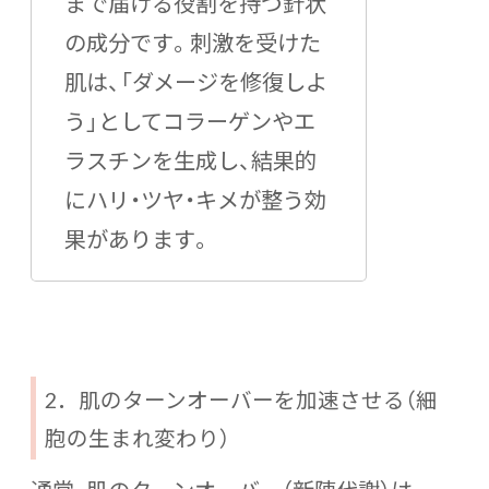
まで届ける役割を持つ針状
の成分です。刺激を受けた
肌は、「ダメージを修復しよ
う」としてコラーゲンやエ
ラスチンを生成し、結果的
にハリ・ツヤ・キメが整う効
果があります。
2．肌のターンオーバーを加速させる（細
胞の生まれ変わり）