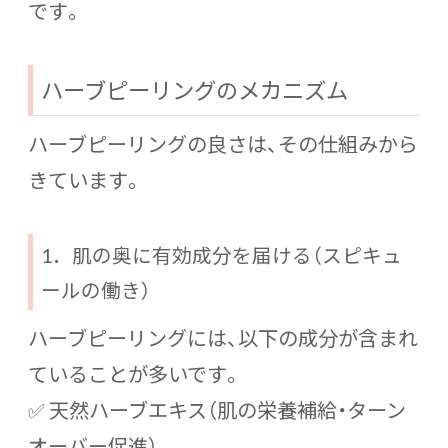
です。
ハーブピーリングのメカニズム
ハーブピーリングの良さは、その仕組みから
きています。
1．肌の奥に有効成分を届ける（スピキュ
ールの働き）
ハーブピーリングには、以下の成分が含まれ
ていることが多いです。
✅ 天然ハーブエキス（肌の栄養補給・ターン
オーバー促進）