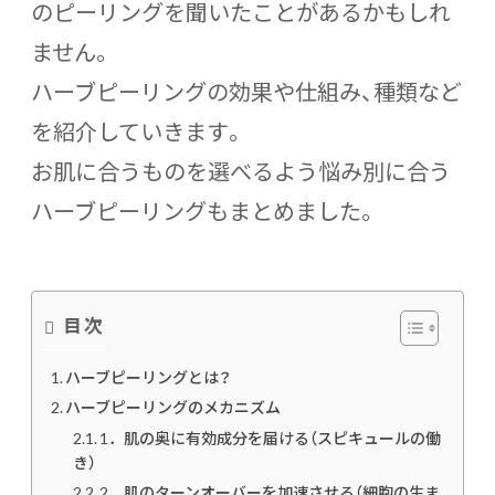
のピーリングを聞いたことがあるかもしれ
ません。
ハーブピーリングの効果や仕組み、種類など
を紹介していきます。
お肌に合うものを選べるよう悩み別に合う
ハーブピーリングもまとめました。
目次
ハーブピーリングとは？
ハーブピーリングのメカニズム
1．肌の奥に有効成分を届ける（スピキュールの働
き）
2．肌のターンオーバーを加速させる（細胞の生ま