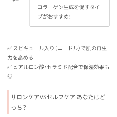
コラーゲン生成を促すタイ
プがおすすめ！
✅ スピキュール入り（ニードル）で肌の再生
力を高める
✅ ヒアルロン酸・セラミド配合で保湿効果も
◎
サロンケアVSセルフケア あなたはど
っち？