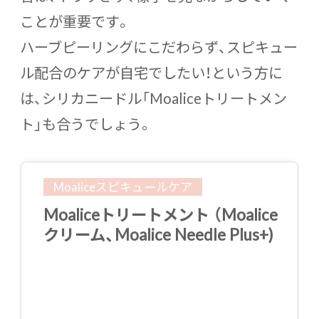
ことが重要です。
ハーブピーリングにこだわらず、スピキュー
ル配合のケアが自宅でしたい！という方に
は、シリカニードル「Moaliceトリートメン
ト」も合うでしょう。
Moaliceスピキュールケア
Moaliceトリートメント （Moalice
クリーム、Moalice Needle Plus+)