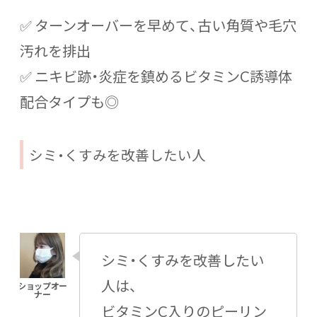
✅ ターンオーバーを早めて、古い角質や毛穴
汚れを排出
✅ ニキビ跡・炎症を鎮めるビタミンC誘導体
配合タイプも◎
シミ・くすみを改善したい人
シミ・くすみを改善したい
人は、
ビタミンC入りのピーリン