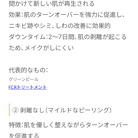
間かけて新しい肌が再生される
効果：肌のターンオーバーを強力に促進し、
ニキビ跡やシミ、しわの改善に効果的
ダウンタイム：2～7日間、肌の剥離が起こる
ため、メイクがしにくい
代表的なもの：
グリーンピール
FCRトリートメント
② 剥離なし（マイルドなピーリング）
特徴：肌を優しく整えながらターンオーバー
を促進する