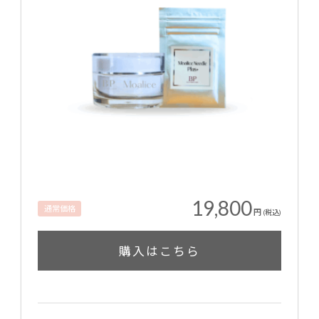
19,800
通常価格
円
(税込)
購入はこちら