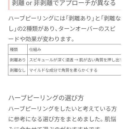
剥離 or 非剥離でアプローチが異なる
ハーブピーリングには「剥離あり」と「剥離な
し」の2種類があり、ターンオーバーのスピ
ードや効果が変わります。
種類
仕組み
剥離あり
スピキュールが深く浸透 → 肌が古い角質を押し出す
剥離なし
マイルドな成分で角質を柔らかくする
ハーブピーリングの選び方
ハーブピーリングをしたいと考えている方
に参考になる選び方をまとめました。肌悩