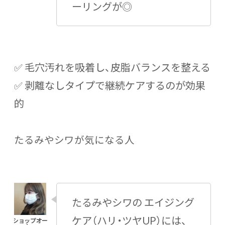
ーリングが◎
✅ 毛穴汚れを吸着し、皮脂バランスを整える
✅ 剥離なしタイプで継続ケアするのが効果
的
たるみやシワが気になる人
たるみやシワの エイジング
ケア（ハリ・ツヤUP）には、