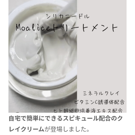
自宅で簡単にできるスピキュール配合のク
レイクリーム
が登場しました。