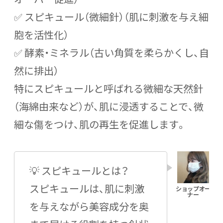
✅ スピキュール（微細針）（肌に刺激を与え細
胞を活性化）
✅ 酵素・ミネラル（古い角質を柔らかくし、自
然に排出）
特にスピキュールと呼ばれる微細な天然針
（海綿由来など）が、肌に浸透することで、微
細な傷をつけ、肌の再生を促進します。
💡 スピキュールとは？
スピキュールは、肌に刺激
を与えながら美容成分を奥