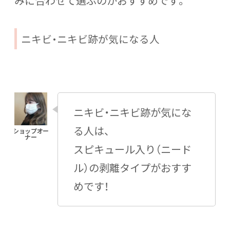
みに合わせて選ぶのがおすすめです。
ニキビ・ニキビ跡が気になる人
ニキビ・ニキビ跡が気にな
る人は、
スピキュール入り（ニード
ル）の剥離タイプがおすす
めです！