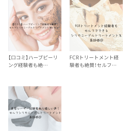
【口コミ】ハーブピーリ
FCRトリートメント経
ング経験者も絶…
験者も絶賛！セルフ…