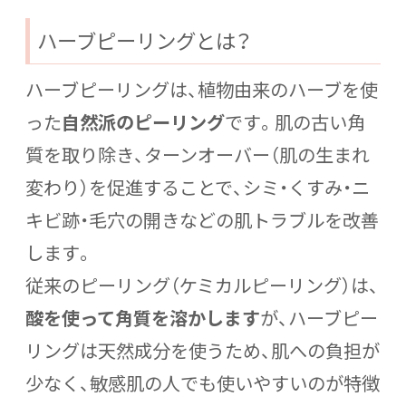
ハーブピーリングとは？
ハーブピーリングは、植物由来のハーブを使
った
自然派のピーリング
です。肌の古い角
質を取り除き、ターンオーバー（肌の生まれ
変わり）を促進することで、シミ・くすみ・ニ
キビ跡・毛穴の開きなどの肌トラブルを改善
します。
従来のピーリング（ケミカルピーリング）は、
酸を使って角質を溶かします
が、ハーブピー
リングは天然成分を使うため、肌への負担が
少なく、敏感肌の人でも使いやすいのが特徴