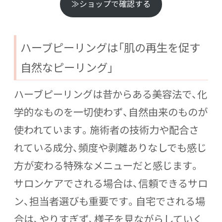
≫ショップで確認する
ハーブピーリングは「肌の再生を促す
自然なピーリング」
ハーブピーリングは昔からある美容法で、化
学的なものを一切使わず、自然由来のものが
使われています。施術者の技術力や配合さ
れている成分、頻度や剥離ありなしでも感じ
方が変わる特殊なメニューだと感じます。
サロンケアでされる場合は、信頼できるサロ
ン、担当者選びも重要です。自宅でされる場
合は、やりすぎず、様子を見ながらしていく