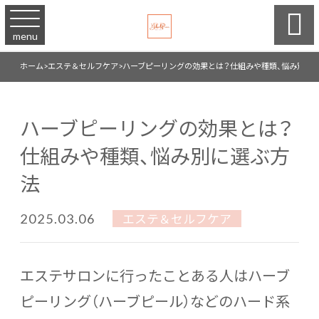

menu
ホーム
>
エステ＆セルフケア
>
ハーブピーリングの効果とは？仕組みや種類、悩み別に
ハーブピーリングの効果とは？
仕組みや種類、悩み別に選ぶ方
法
2025.03.06
エステ＆セルフケア
エステサロンに行ったことある人はハーブ
ピーリング（ハーブピール）などのハード系