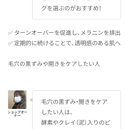
グを選ぶのがおすすめ！
✅ ターンオーバーを促進し、メラニンを排出
✅ 定期的に続けることで、透明感のある肌へ
毛穴の黒ずみや開きをケアしたい人
毛穴の黒ずみ・開きをケア
したい人は、
酵素やクレイ（泥）入りのピ