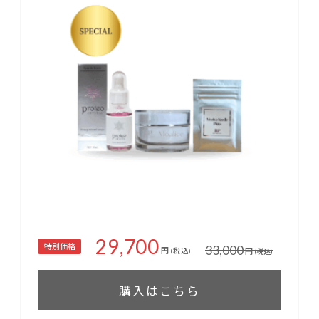
29,700
特別価格
33,000
円
円
(税込)
(税込)
購入はこちら