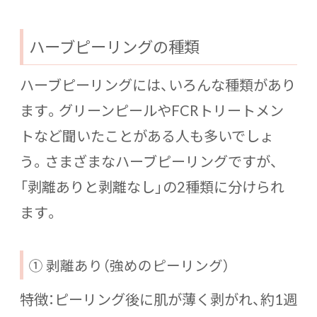
ハーブピーリングの種類
ハーブピーリングには、いろんな種類があり
ます。グリーンピールやFCRトリートメン
トなど聞いたことがある人も多いでしょ
う。さまざまなハーブピーリングですが、
「剥離ありと剥離なし」の2種類に分けられ
ます。
① 剥離あり（強めのピーリング）
特徴：ピーリング後に肌が薄く剥がれ、約1週