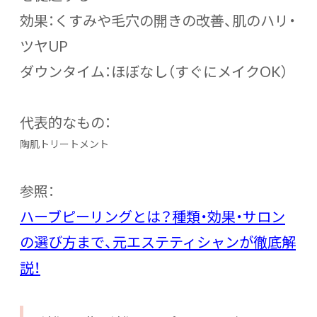
効果：くすみや毛穴の開きの改善、肌のハリ・
ツヤUP
ダウンタイム：ほぼなし（すぐにメイクOK）
代表的なもの：
陶肌トリートメント
参照：
ハーブピーリングとは？種類・効果・サロン
の選び方まで、元エステティシャンが徹底解
説！