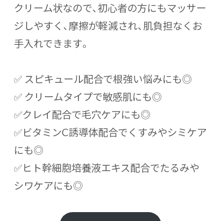
クリーム状なので、初心者の方にもマッサー
ジしやすく、摩擦が軽減され、肌負担なくお
手入れできます。
✅ スピキュール配合で根強い悩みにも◎
✅ クリームタイプで敏感肌にも◎
✅クレイ配合で毛穴ケアにも◎
✅ビタミンC誘導体配合でくすみやシミケア
にも◎
✅ヒト幹細胞培養液エキス配合でたるみや
シワケアにも◎