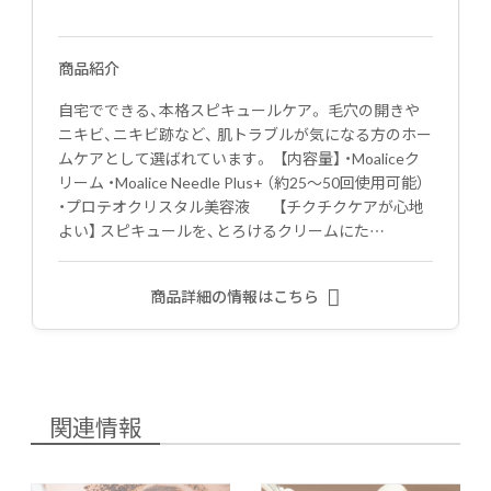
商品紹介
自宅でできる、本格スピキュールケア。 毛穴の開きや
ニキビ、ニキビ跡など、 肌トラブルが気になる方のホー
ムケアとして選ばれています。 【内容量】 ・Moaliceク
リーム ・Moalice Needle Plus+ （約25〜50回使用可能）
・プロテオクリスタル美容液 【チクチクケアが心地
よい】 スピキュールを、とろけるクリームにた…
商品詳細の情報はこちら
関連情報