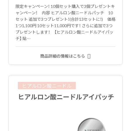
限定キャンペーン！ 10個セット購入で3個プレゼントキ
ャンペーン！ 内容 ヒアルロン酸ニードルパッチ 10
セット 追加で3つプレゼント！(合計13セットに！) 価格
1つ1,100円 10セット11,000円です！ さらに追加で3つ
プレゼントします！ 【ヒアルロン酸ニードルアイパッ
チ】 貼…
商品詳細の情報はこちら
ヒアルロン酸ニードル
ヒアルロン酸ニードルアイパッチ