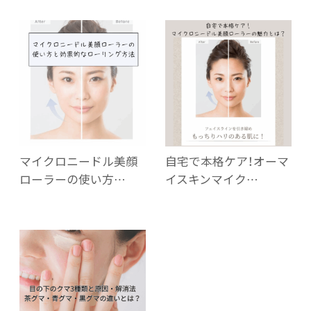
マイクロニードル美顔
自宅で本格ケア！オーマ
ローラーの使い方…
イスキンマイク…