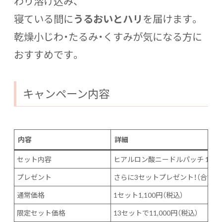
わり溶け込み、
寝ている間に
うるおいとハリ
を届けます。
乾燥小じわ・たるみ・くすみが気になる方に
おすすめです。
キャンペーン内容
内容
詳細
セット内容
ヒアルロン酸ニードルパッチ 10セ
プレゼント
さらに3セットプレゼント！（合計1
通常価格
1セット1,100円（税込）
限定セット価格
13セットで11,000円（税込）