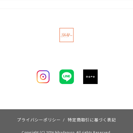
プライバシーポリシー
/
特定商取引に基づく表記
Copyright (C) 2026 bihadapuro. All rights Reserved.