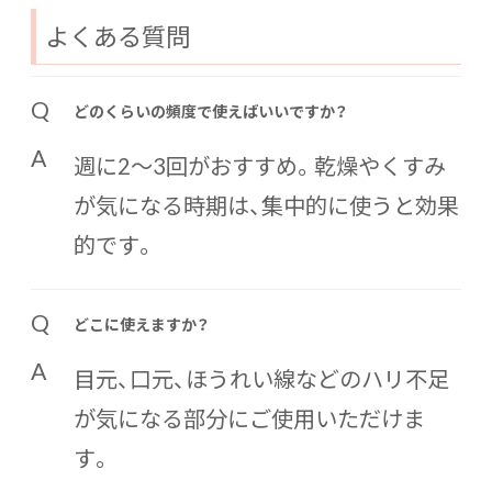
よくある質問
Q
どのくらいの頻度で使えばいいですか？
A
週に2〜3回がおすすめ。乾燥やくすみ
が気になる時期は、集中的に使うと効果
的です。
Q
どこに使えますか？
A
目元、口元、ほうれい線などのハリ不足
が気になる部分にご使用いただけま
す。