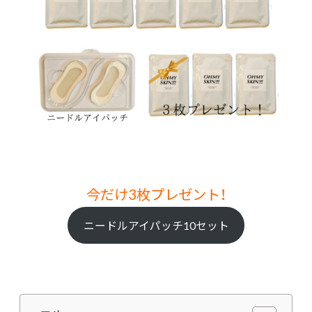
今だけ3枚プレゼント！
ニードルアイパッチ10セット