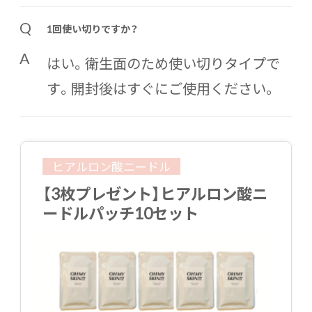
Q
1回使い切りですか？
A
はい。衛生面のため使い切りタイプで
す。開封後はすぐにご使用ください。
ヒアルロン酸ニードル
【3枚プレゼント】ヒアルロン酸ニ
ードルパッチ10セット