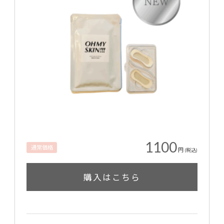
1100
通常価格
円
(税込)
購入はこちら