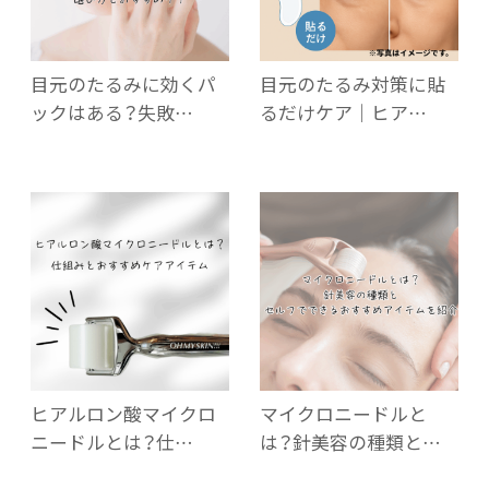
目元のたるみに効くパ
目元のたるみ対策に貼
ックはある？失敗…
るだけケア｜ヒア…
ヒアルロン酸マイクロ
マイクロニードルと
ニードルとは？仕…
は？針美容の種類と…