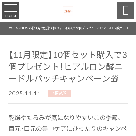

menu
ホーム
>
NEWS
>
【11月限定】10個セット購入で3個プレゼント！ヒアルロン酸ニードル
【11月限定】10個セット購入で3
個プレゼント！ヒアルロン酸ニ
ードルパッチキャンペーン🎁
2025.11.11
NEWS
乾燥やたるみが気になりやすいこの季節、
目元・口元の集中ケアにぴったりのキャンペ