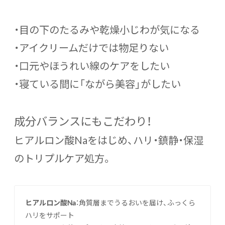
・目の下のたるみや乾燥小じわが気になる
・アイクリームだけでは物足りない
・口元やほうれい線のケアをしたい
・寝ている間に「ながら美容」がしたい
成分バランスにもこだわり！
ヒアルロン酸Naをはじめ、ハリ・鎮静・保湿
のトリプルケア処方。
ヒアルロン酸Na
：角質層までうるおいを届け、ふっくら
ハリをサポート