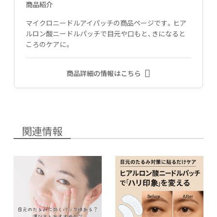
商品紹介
マイクロニードルアイパッチの商品ページです。ヒア
ルロン酸ニードルパッチで目元や口もと、きになると
ころのケアに。
商品詳細の情報はこちら
関連情報