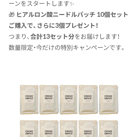
ーンをスタートします✨
🎁
ヒアルロン酸ニードルパッチ 10個セット
ご購入で、さらに3個プレゼント！
つまり、
合計13セット分
をお届けします！
数量限定・今だけの特別キャンペーンです。