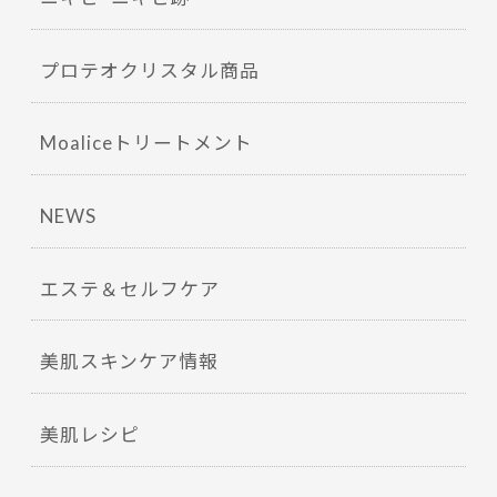
プロテオクリスタル商品
Moaliceトリートメント
NEWS
エステ＆セルフケア
美肌スキンケア情報
美肌レシピ