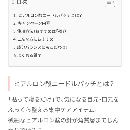
目次
ヒアルロン酸ニードルパッチとは？
キャンペーン内容
使用方法（おすすめは「夜」）
こんな方におすすめ
成分バランスにもこだわり！
よくある質問
ヒアルロン酸ニードルパッチとは？
「貼って寝るだけ」で、気になる目元・口元を
ふっくら整える集中ケアアイテム。
微細なヒアルロン酸の針が角質層までじん