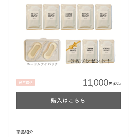
11,000
通常価格
円
(税込)
購入はこちら
商品紹介