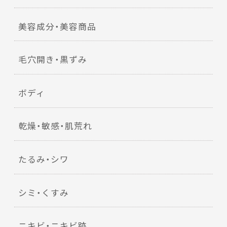
美容成分・美容商品
毛穴開き・黒ずみ
ボディ
乾燥・敏感・肌荒れ
たるみ・シワ
シミ・くすみ
ニキビ・ニキビ跡