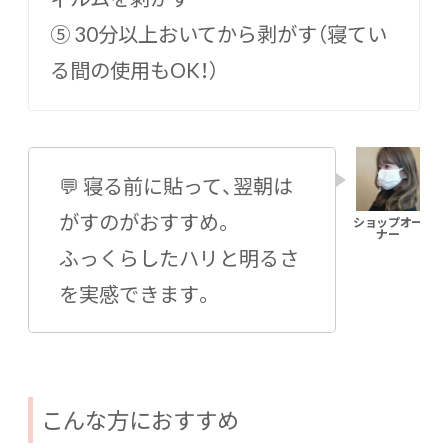
⑤ 30分以上おいてから剥がす（寝てい
る間の使用もOK！）
💬 寝る前に貼って、翌朝は
がすのがおすすめ。
ふっくらしたハリと明るさ
を実感できます。
こんな方におすすめ