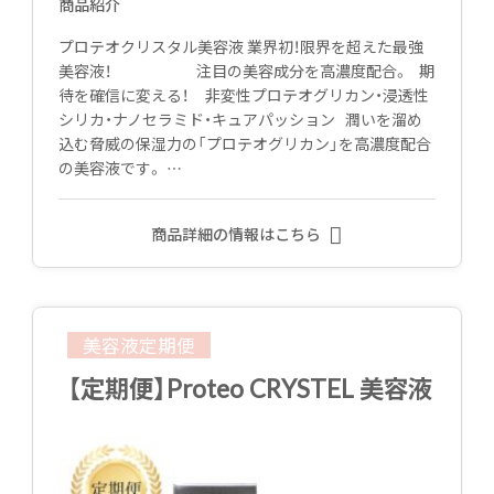
商品紹介
プロテオクリスタル美容液 業界初！限界を超えた最強
美容液！ 注目の美容成分を高濃度配合。 期
待を確信に変える！ 非変性プロテオグリカン・浸透性
シリカ・ナノセラミド・キュアパッション 潤いを溜め
込む脅威の保湿力の「プロテオグリカン」を高濃度配合
の美容液です。 …
商品詳細の情報はこちら
美容液定期便
【定期便】Proteo CRYSTEL 美容液