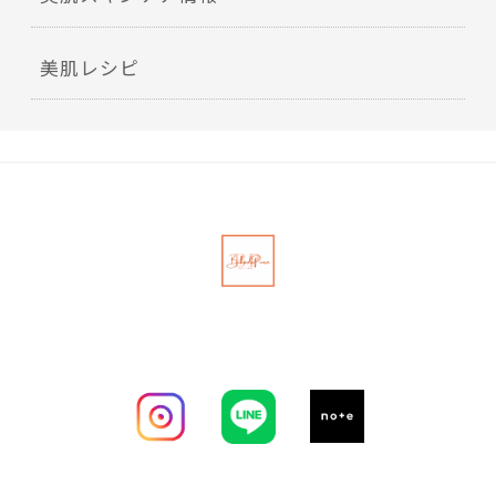
美肌レシピ