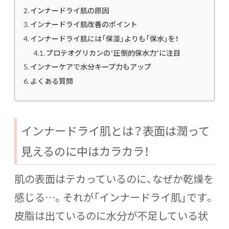
インナードライ肌の原因
インナードライ肌改善のポイント
インナードライ肌には「保湿」よりも「保水」を！
プロテオグリカンの“圧倒的保水力”に注目
インナーケアで水分キープ力もアップ
よくある質問
インナードライ肌とは？表面は潤って
見えるのに中はカラカラ！
肌の表面はテカっているのに、なぜか乾燥を
感じる…。それが「インナードライ肌」です。
皮脂は出ているのに水分が不足している状