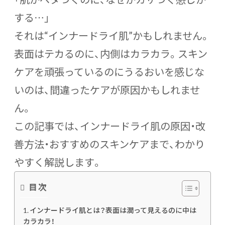
する…」
それは“インナードライ肌”かもしれません。
表面はテカるのに、内側はカラカラ。スキン
ケアを頑張っているのにうるおいを感じな
いのは、間違ったケアが原因かもしれませ
ん。
この記事では、インナードライ肌の原因・改
善方法・おすすめのスキンケアまで、わかり
やすく解説します。
目次
インナードライ肌とは？表面は潤って見えるのに中は
カラカラ！