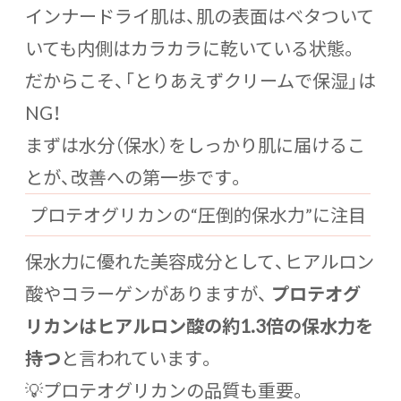
インナードライ肌は、肌の表面はベタついて
いても内側はカラカラに乾いている状態。
だからこそ、「とりあえずクリームで保湿」は
NG！
まずは水分（保水）をしっかり肌に届けるこ
とが、改善への第一歩です。
プロテオグリカンの“圧倒的保水力”に注目
保水力に優れた美容成分として、ヒアルロン
酸やコラーゲンがありますが、
プロテオグ
リカンはヒアルロン酸の約1.3倍の保水力を
持つ
と言われています。
💡プロテオグリカンの品質も重要。