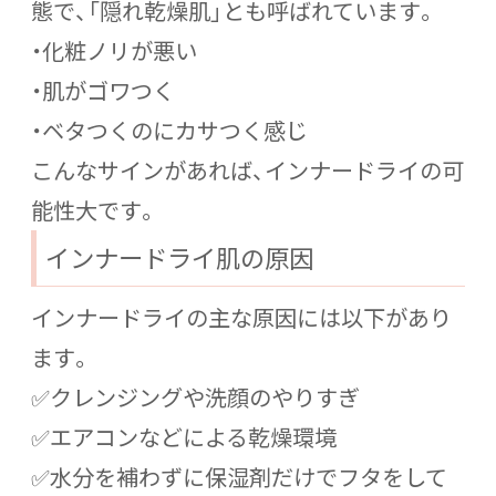
態で、「隠れ乾燥肌」とも呼ばれています。
・化粧ノリが悪い
・肌がゴワつく
・ベタつくのにカサつく感じ
こんなサインがあれば、インナードライの可
能性大です。
インナードライ肌の原因
インナードライの主な原因には以下があり
ます。
✅クレンジングや洗顔のやりすぎ
✅エアコンなどによる乾燥環境
✅水分を補わずに保湿剤だけでフタをして