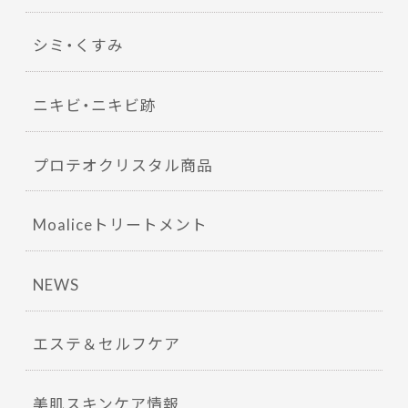
シミ・くすみ
ニキビ・ニキビ跡
プロテオクリスタル商品
Moaliceトリートメント
NEWS
エステ＆セルフケア
美肌スキンケア情報