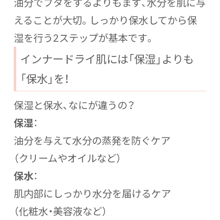
油分でフタをするよりもまず、水分を肌に与
えることが大切。しっかり保水してから保
湿を行う2ステップが基本です。
インナードライ肌には「保湿」よりも
「保水」を！
保湿と保水、なにが違うの？
保湿
：
油分を与えて水分の蒸発を防ぐケア
（クリームやオイルなど）
保水
：
肌内部にしっかり水分を届けるケア
（化粧水・美容液など）