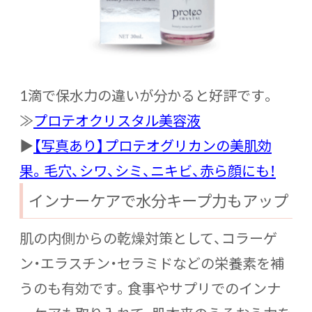
1滴で保水力の違いが分かると好評です。
≫
プロテオクリスタル美容液
▶
【写真あり】プロテオグリカンの美肌効
果。毛穴、シワ、シミ、ニキビ、赤ら顔にも！
インナーケアで水分キープ力もアップ
肌の内側からの乾燥対策として、コラーゲ
ン・エラスチン・セラミドなどの栄養素を補
うのも有効です。食事やサプリでのインナ