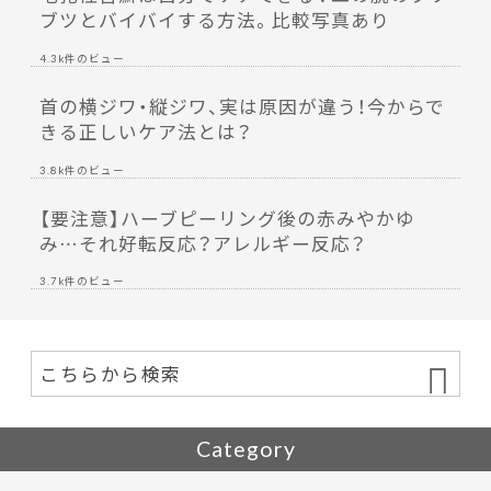
ブツとバイバイする方法。比較写真あり
4.3k件のビュー
首の横ジワ・縦ジワ、実は原因が違う！今からで
きる正しいケア法とは？
3.8k件のビュー
【要注意】ハーブピーリング後の赤みやかゆ
み…それ好転反応？アレルギー反応？
3.7k件のビュー
Category