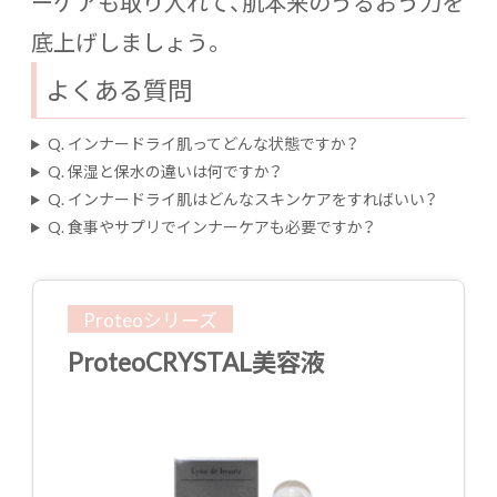
ーケアも取り入れて、肌本来のうるおう力を
底上げしましょう。
よくある質問
Q. インナードライ肌ってどんな状態ですか？
Q. 保湿と保水の違いは何ですか？
Q. インナードライ肌はどんなスキンケアをすればいい？
Q. 食事やサプリでインナーケアも必要ですか？
Proteoシリーズ
ProteoCRYSTAL美容液