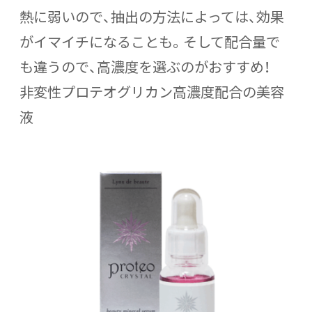
熱に弱いので、抽出の方法によっては、効果
がイマイチになることも。そして配合量で
も違うので、高濃度を選ぶのがおすすめ！
非変性プロテオグリカン高濃度配合の美容
液