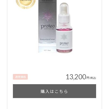
13,200
通常価格
円
(税込)
購入はこちら