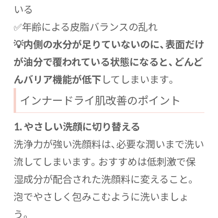
いる
✅年齢による皮脂バランスの乱れ
💡内側の水分が足りていないのに、表面だけ
が油分で覆われている状態になると、どんど
んバリア機能が低下
してしまいます。
インナードライ肌改善のポイント
1. やさしい洗顔に切り替える
洗浄力が強い洗顔料は、必要な潤いまで洗い
流してしまいます。おすすめは低刺激で保
湿成分が配合された洗顔料に変えること。
泡でやさしく包みこむように洗いましょ
う。