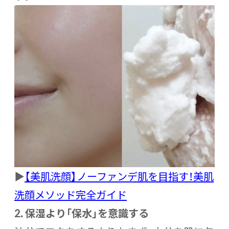
▶
【美肌洗顔】ノーファンデ肌を目指す！美肌
洗顔メソッド完全ガイド
2. 保湿より「保水」を意識する