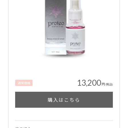
13,200
通常価格
円
(税込)
購入はこちら