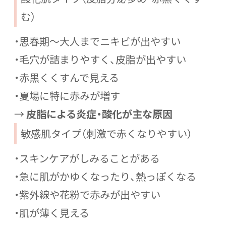
む）
・思春期〜大人までニキビが出やすい
・毛穴が詰まりやすく、皮脂が出やすい
・赤黒くくすんで見える
・夏場に特に赤みが増す
→
皮脂による炎症・酸化が主な原因
敏感肌タイプ（刺激で赤くなりやすい）
・スキンケアがしみることがある
・急に肌がかゆくなったり、熱っぽくなる
・紫外線や花粉で赤みが出やすい
・肌が薄く見える