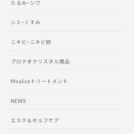
たるみ・シワ
シミ・くすみ
ニキビ・ニキビ跡
プロテオクリスタル商品
Moaliceトリートメント
NEWS
エステ＆セルフケア