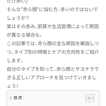
だけ赤い」
そんな“赤ら顔”に悩む方、多いのではないで
しょうか？
実はその赤み、肌質や生活習慣によって原因
が異なる場合も。
この記事では、赤ら顔の主な原因を解説しつ
つ、タイプ別の特徴とケアの方向性をご紹介
します。
自分のタイプを知って、赤ら顔とサヨナラで
きる正しいアプローチを見つけていきまし
ょう！
目次