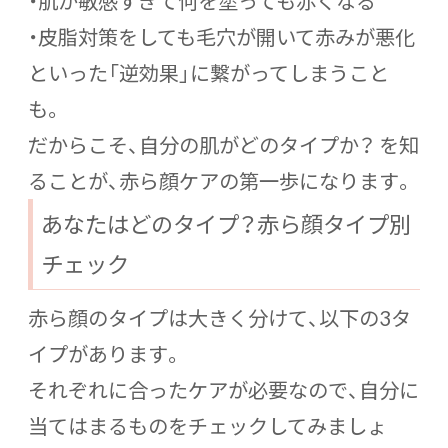
・肌が敏感すぎて何を塗っても赤くなる
・皮脂対策をしても毛穴が開いて赤みが悪化
といった「逆効果」に繋がってしまうこと
も。
だからこそ、自分の肌がどのタイプか？ を知
ることが、赤ら顔ケアの第一歩になります。
あなたはどのタイプ？赤ら顔タイプ別
チェック
赤ら顔のタイプは大きく分けて、以下の3タ
イプがあります。
それぞれに合ったケアが必要なので、自分に
当てはまるものをチェックしてみましょ