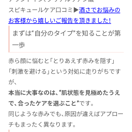
スピキュールケア口コミ▶
酒さでお悩みの
お客様から嬉しいご報告を頂きました！
まずは“自分のタイプ”を知ることが第
一歩
赤ら顔に悩むと「とりあえず赤みを隠す」
「刺激を避ける」という対処に走りがちです
が、
本当に大事なのは、“肌状態を見極めたうえ
で、合ったケアを選ぶこと”
です。
同じような赤みでも、原因が違えばアプロー
チもまったく異なります。