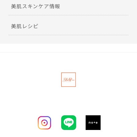
美肌スキンケア情報
美肌レシピ