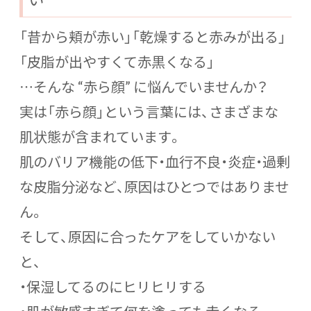
「昔から頬が赤い」「乾燥すると赤みが出る」
「皮脂が出やすくて赤黒くなる」
…そんな “赤ら顔” に悩んでいませんか？
実は「赤ら顔」という言葉には、さまざまな
肌状態が含まれています。
肌のバリア機能の低下・血行不良・炎症・過剰
な皮脂分泌など、原因はひとつではありませ
ん。
そして、原因に合ったケアをしていかない
と、
・保湿してるのにヒリヒリする