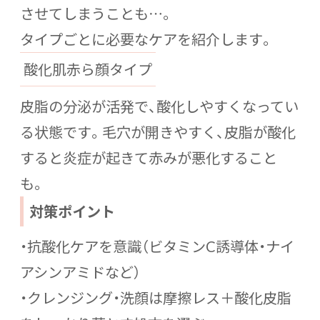
させてしまうことも…。
タイプごとに必要なケアを紹介します。
酸化肌赤ら顔タイプ
皮脂の分泌が活発で、酸化しやすくなってい
る状態です。毛穴が開きやすく、皮脂が酸化
すると炎症が起きて赤みが悪化すること
も。
対策ポイント
・抗酸化ケアを意識（ビタミンC誘導体・ナイ
アシンアミドなど）
・クレンジング・洗顔は摩擦レス＋酸化皮脂