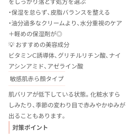
をしっかり落とす処方を選ぶ
・保湿を怠らず、皮脂バランスを整える
・油分過多なクリームより、水分重視のケア
＋軽めの保湿剤が◎
💡 おすすめの美容成分
ビタミンC誘導体、グリチルリチン酸、ナイ
アシンアミド、アゼライン酸
敏感肌赤ら顔タイプ
肌バリアが低下している状態。化粧水すら
しみたり、季節の変わり目で赤みやかゆみが
出ることもあります。
対策ポイント