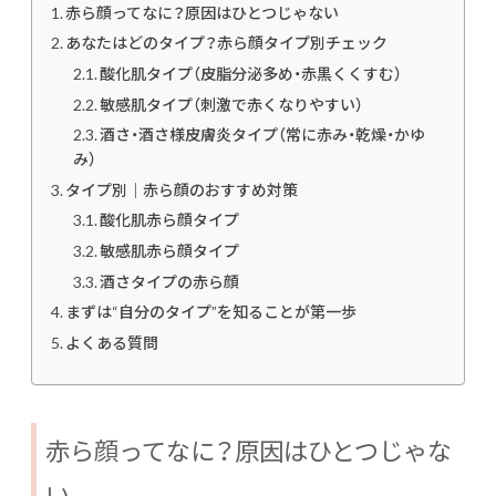
赤ら顔ってなに？原因はひとつじゃない
あなたはどのタイプ？赤ら顔タイプ別チェック
酸化肌タイプ（皮脂分泌多め・赤黒くくすむ）
敏感肌タイプ（刺激で赤くなりやすい）
酒さ・酒さ様皮膚炎タイプ（常に赤み・乾燥・かゆ
み）
タイプ別｜赤ら顔のおすすめ対策
酸化肌赤ら顔タイプ
敏感肌赤ら顔タイプ
酒さタイプの赤ら顔
まずは“自分のタイプ”を知ることが第一歩
よくある質問
赤ら顔ってなに？原因はひとつじゃな
い