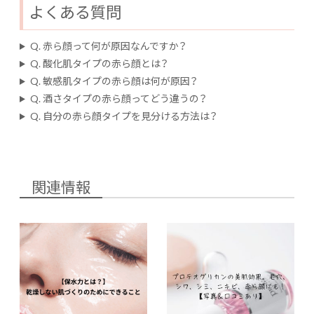
よくある質問
Q. 赤ら顔って何が原因なんですか？
Q. 酸化肌タイプの赤ら顔とは？
Q. 敏感肌タイプの赤ら顔は何が原因？
Q. 酒さタイプの赤ら顔ってどう違うの？
Q. 自分の赤ら顔タイプを見分ける方法は？
関連情報