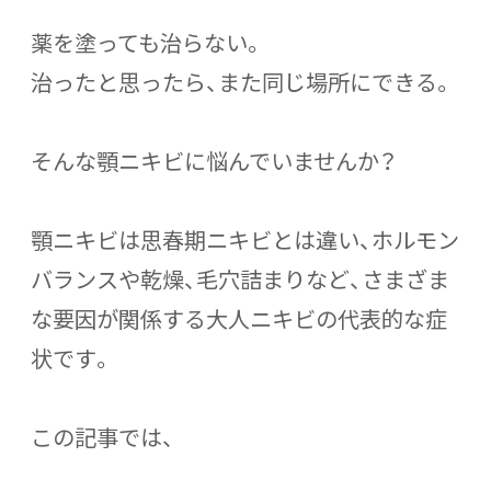
薬を塗っても治らない。
治ったと思ったら、また同じ場所にできる。
そんな顎ニキビに悩んでいませんか？
顎ニキビは思春期ニキビとは違い、ホルモン
バランスや乾燥、毛穴詰まりなど、さまざま
な要因が関係する大人ニキビの代表的な症
状です。
この記事では、