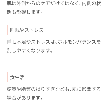
肌は外側からのケアだけではなく、内側の状
態も影響します。
睡眠やストレス
睡眠不足やストレスは、ホルモンバランスを
乱しやすくなります。
食生活
糖質や脂質の摂りすぎなども、肌に影響する
場合があります。