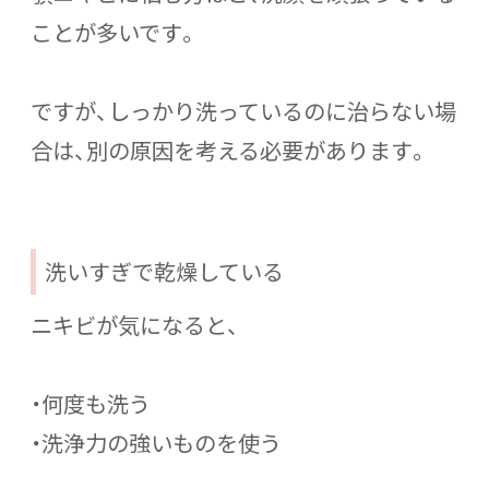
ことが多いです。
ですが、しっかり洗っているのに治らない場
合は、別の原因を考える必要があります。
洗いすぎで乾燥している
ニキビが気になると、
・何度も洗う
・洗浄力の強いものを使う