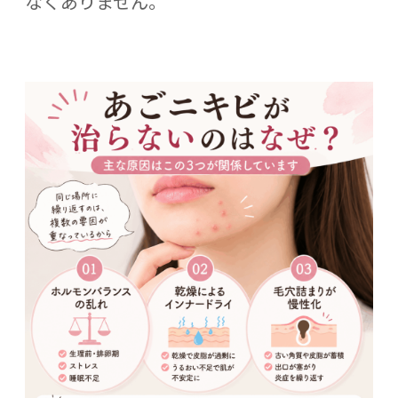
なくありません。