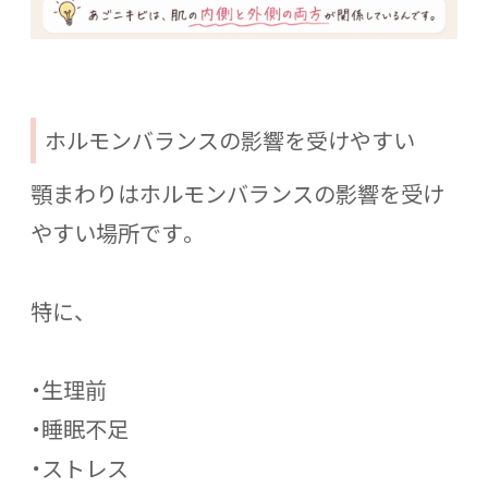
ホルモンバランスの影響を受けやすい
顎まわりはホルモンバランスの影響を受け
やすい場所です。
特に、
・生理前
・睡眠不足
・ストレス