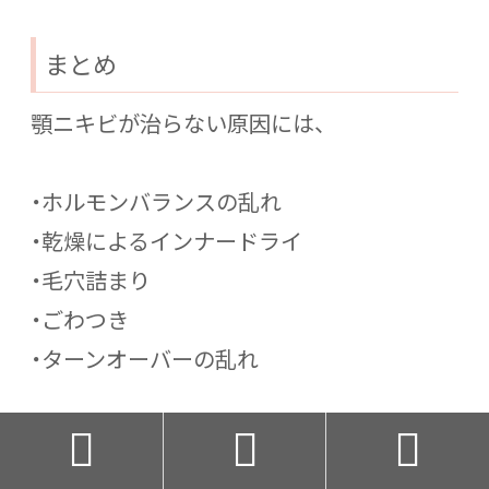
まとめ
顎ニキビが治らない原因には、
・ホルモンバランスの乱れ
・乾燥によるインナードライ
・毛穴詰まり
・ごわつき
・ターンオーバーの乱れ
などがあります。


