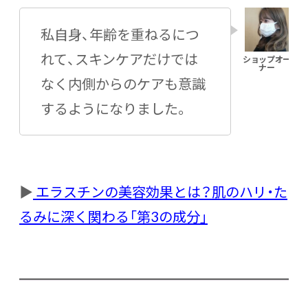
私自身、年齢を重ねるにつ
れて、スキンケアだけでは
なく内側からのケアも意識
するようになりました。
▶
エラスチンの美容効果とは？肌のハリ・た
るみに深く関わる「第3の成分」