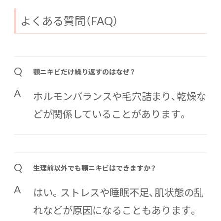
よくある質問（FAQ）
Q
顎ニキビだけ繰り返すのはなぜ？
A
ホルモンバランスや毛穴詰まり、乾燥な
どが関係していることがあります。
Q
生理前以外でも顎ニキビはできますか？
A
はい。ストレスや睡眠不足、肌状態の乱
れなどが原因になることもあります。