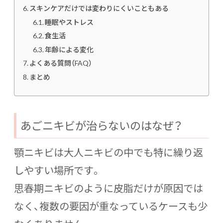
スキンケアだけでは変わりにくいこともある
睡眠やストレス
食生活
年齢による変化
よくある質問（FAQ）
まとめ
あごニキビが治らないのはなぜ？
顎ニキビは大人ニキビの中でも特に繰り返
しやすい場所です。
思春期ニキビのように皮脂だけが原因では
なく、複数の要因が重なっているケースも少