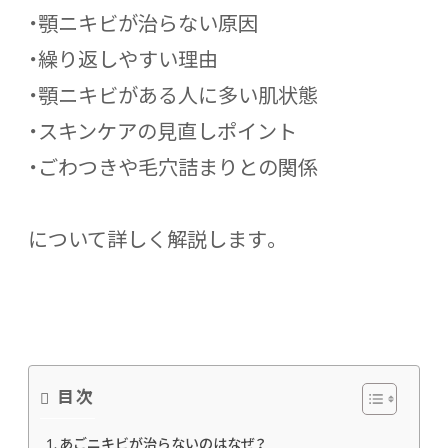
・顎ニキビが治らない原因
・繰り返しやすい理由
・顎ニキビがある人に多い肌状態
・スキンケアの見直しポイント
・ごわつきや毛穴詰まりとの関係
について詳しく解説します。
目次
あごニキビが治らないのはなぜ？