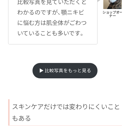
比較写真を見ていただくと
わかるのですが、顎ニキビ
に悩む方は肌全体がごわつ
いていることも多いです。
▶ 比較写真をもっと見る
スキンケアだけでは変わりにくいこと
もある