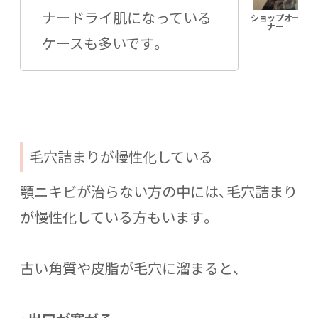
ナードライ肌になっている
ケースも多いです。
毛穴詰まりが慢性化している
顎ニキビが治らない方の中には、毛穴詰まり
が慢性化している方もいます。
古い角質や皮脂が毛穴に溜まると、