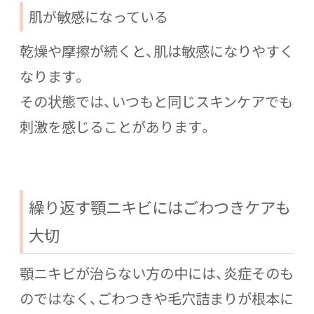
肌が敏感になっている
乾燥や摩擦が続くと、肌は敏感になりやすく
なります。
その状態では、いつもと同じスキンケアでも
刺激を感じることがあります。
繰り返す顎ニキビにはごわつきケアも
大切
顎ニキビが治らない方の中には、炎症そのも
のではなく、ごわつきや毛穴詰まりが根本に