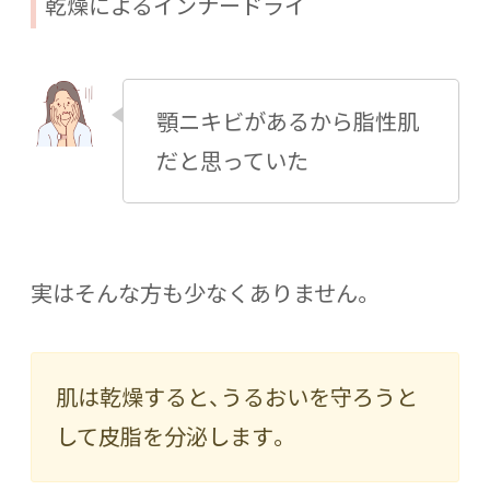
乾燥によるインナードライ
顎ニキビがあるから脂性肌
だと思っていた
実はそんな方も少なくありません。
肌は乾燥すると、うるおいを守ろうと
して皮脂を分泌します。