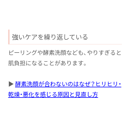
強いケアを繰り返している
ピーリングや酵素洗顔なども、やりすぎると
肌負担になることがあります。
▶
酵素洗顔が合わないのはなぜ？ヒリヒリ・
乾燥・悪化を感じる原因と見直し方