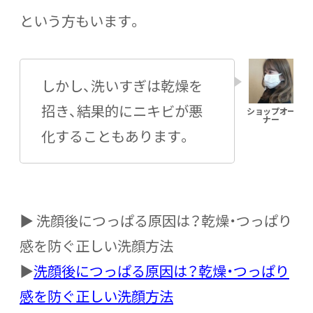
という方もいます。
しかし、洗いすぎは乾燥を
招き、結果的にニキビが悪
化することもあります。
▶ 洗顔後につっぱる原因は？乾燥・つっぱり
感を防ぐ正しい洗顔方法
▶
洗顔後につっぱる原因は？乾燥・つっぱり
感を防ぐ正しい洗顔方法