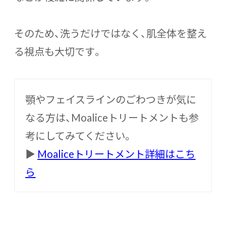
そのため、洗うだけではなく、肌全体を整え
る視点も大切です。
顎やフェイスラインのごわつきが気に
なる方は、Moaliceトリートメントも参
考にしてみてください。
▶
Moaliceトリートメント詳細はこち
ら