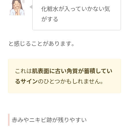
化粧水が入っていかない気
がする
と感じることがあります。
これは
肌表面に古い角質が蓄積してい
るサイン
のひとつかもしれません。
赤みやニキビ跡が残りやすい