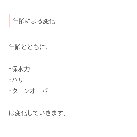
年齢による変化
年齢とともに、
・保水力
・ハリ
・ターンオーバー
は変化していきます。