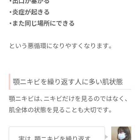
・出口が塞がる
・炎症が起きる
・また同じ場所にできる
という悪循環になりやすくなります。
顎ニキビを繰り返す人に多い肌状態
顎ニキビは、ニキビだけを見るのではなく、
肌全体の状態を見ることも大切です。
実は、顎ニキビを繰り返す