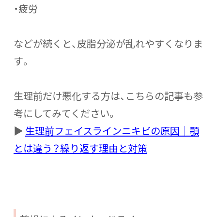
・疲労
などが続くと、皮脂分泌が乱れやすくなりま
す。
生理前だけ悪化する方は、こちらの記事も参
考にしてみてください。
▶
生理前フェイスラインニキビの原因｜顎
とは違う？繰り返す理由と対策