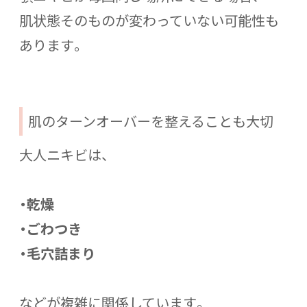
肌状態そのものが変わっていない可能性も
あります。
肌のターンオーバーを整えることも大切
大人ニキビは、
・乾燥
・ごわつき
・毛穴詰まり
などが複雑に関係しています。