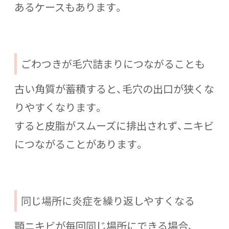
あるケースもあります。
ごわつきが毛穴詰まりにつながることも
古い角質が蓄積すると、毛穴の出口が狭くな
りやすくなります。
すると皮脂がスムーズに排出されず、ニキビ
につながることがあります。
同じ場所に炎症を繰り返しやすくなる
顎ニキビが毎回同じ場所にできる場合、