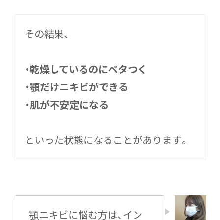
その結果、
・乾燥しているのにベタつく
・顎だけニキビができる
・肌が不安定になる
といった状態になることがあります。
顎ニキビに悩む方は、イン