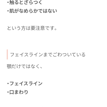
・触るとざらつく
・肌がなめらかではない
という方は要注意です。
フェイスラインまでごわついている
顎だけではなく、
・フェイスライン
・口まわり