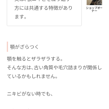
方には共通する特徴があり
ます。
顎がざらつく
顎を触るとザラザラする。
そんな方は、古い角質や毛穴詰まりが関係し
ているかもしれません。
ニキビがない時でも、