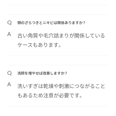
Q
顎のざらつきとニキビは関係ありますか？
A
古い角質や毛穴詰まりが関係している
ケースもあります。
Q
洗顔を増やせば改善しますか？
A
洗いすぎは乾燥や刺激につながること
もあるため注意が必要です。