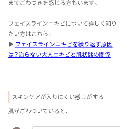
までごわつきを感じる方もいます。
フェイスラインニキビについて詳しく知り
たい方はこちら。
▶
フェイスラインニキビを繰り返す原因
は？治らない大人ニキビと肌状態の関係
スキンケアが入りにくい感じがする
肌がごわついていると、